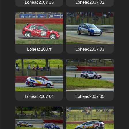
Lohéac2007 15
Lohéac2007 02
Lohéac2007f
Lohéac2007 03
Lohéac2007 04
Lohéac2007 05