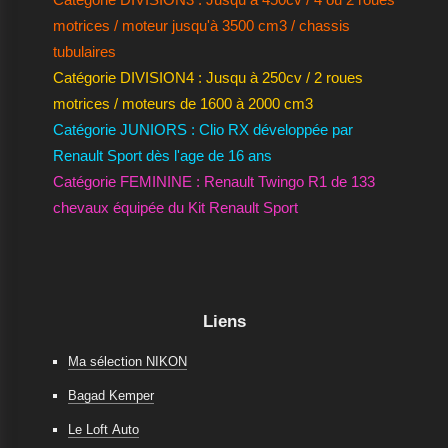
motrices / moteur jusqu'à 3500 cm3 / chassis
tubulaires
Catégorie DIVISION4 : Jusqu à 250cv / 2 roues
motrices / moteurs de 1600 à 2000 cm3
Catégorie JUNIORS : Clio RX développée par
Renault Sport dès l'age de 16 ans
Catégorie FEMININE : Renault Twingo R1 de 133
chevaux équipée du Kit Renault Sport
Liens
Ma sélection NIKON
Bagad Kemper
Le Loft Auto