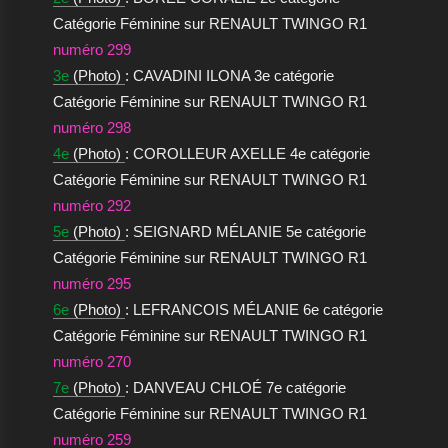
Catégorie Féminine sur RENAULT TWINGO R1
numéro 299
3e
(Photo)
: CAVADINI ILONA 3e catégorie
Catégorie Féminine sur RENAULT TWINGO R1
numéro 298
4e
(Photo)
: COROLLEUR AXELLE 4e catégorie
Catégorie Féminine sur RENAULT TWINGO R1
numéro 292
5e
(Photo)
: SEIGNARD MÉLANIE 5e catégorie
Catégorie Féminine sur RENAULT TWINGO R1
numéro 295
6e
(Photo)
: LEFRANCOIS MÉLANIE 6e catégorie
Catégorie Féminine sur RENAULT TWINGO R1
numéro 270
7e
(Photo)
: DANVEAU CHLOÉ 7e catégorie
Catégorie Féminine sur RENAULT TWINGO R1
numéro 259