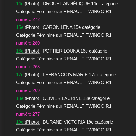
14e
(Photo)
: DROUET ANGÉLIQUE 14e catégorie
Catégorie Féminine sur RENAULT TWINGO R1
numéro 272
15e
(Photo)
: CARON LÉNA 15e catégorie
Catégorie Féminine sur RENAULT TWINGO R1
numéro 280
16e
(Photo)
: POTTIER LOUNA 16e catégorie
Catégorie Féminine sur RENAULT TWINGO R1
numéro 263
17e
(Photo)
: LEFRANCOIS MARIE 17e catégorie
Catégorie Féminine sur RENAULT TWINGO R1
numéro 269
18e
(Photo)
: OLIVIER LAURINE 18e catégorie
Catégorie Féminine sur RENAULT TWINGO R1
numéro 277
19e
(Photo)
: DURAND VICTORIA 19e catégorie
Catégorie Féminine sur RENAULT TWINGO R1