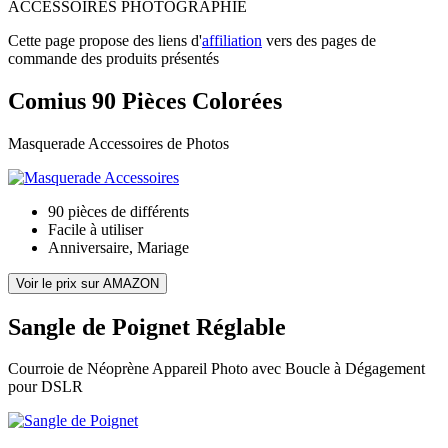
ACCESSOIRES PHOTOGRAPHIE
Cette page propose des liens d'
affiliation
vers des pages de
commande des produits présentés
Comius 90 Pièces Colorées
Masquerade Accessoires de Photos
90 pièces de différents
Facile à utiliser
Anniversaire, Mariage
Voir le prix sur AMAZON
Sangle de Poignet Réglable
Courroie de Néoprène Appareil Photo avec Boucle à Dégagement
pour DSLR