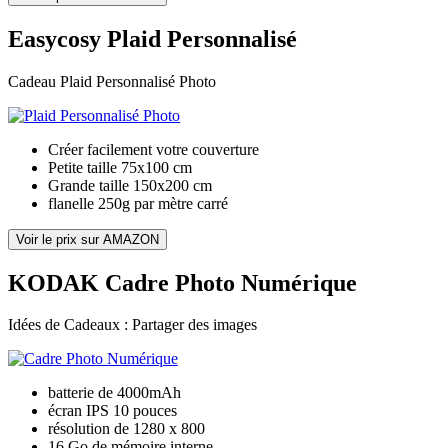
Easycosy Plaid Personnalisé
Cadeau Plaid Personnalisé Photo
Créer facilement votre couverture
Petite taille 75x100 cm
Grande taille 150x200 cm
flanelle 250g par mètre carré
Voir le prix sur AMAZON
KODAK Cadre Photo Numérique
Idées de Cadeaux : Partager des images
batterie de 4000mAh
écran IPS 10 pouces
résolution de 1280 x 800
16 Go de mémoire interne