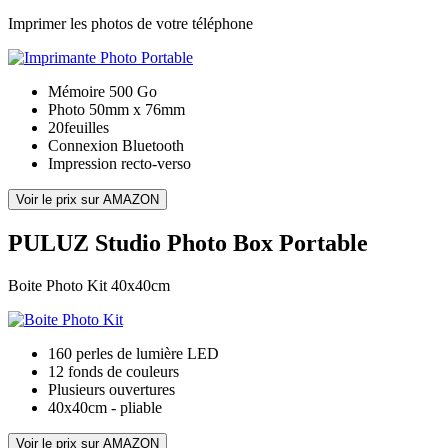
Imprimer les photos de votre téléphone
Mémoire 500 Go
Photo 50mm x 76mm
20feuilles
Connexion Bluetooth
Impression recto-verso
Voir le prix sur AMAZON
PULUZ Studio Photo Box Portable
Boite Photo Kit 40x40cm
160 perles de lumière LED
12 fonds de couleurs
Plusieurs ouvertures
40x40cm - pliable
Voir le prix sur AMAZON