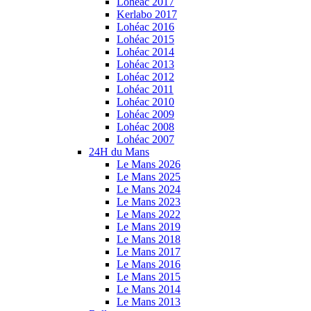
Lohéac 2017
Kerlabo 2017
Lohéac 2016
Lohéac 2015
Lohéac 2014
Lohéac 2013
Lohéac 2012
Lohéac 2011
Lohéac 2010
Lohéac 2009
Lohéac 2008
Lohéac 2007
24H du Mans
Le Mans 2026
Le Mans 2025
Le Mans 2024
Le Mans 2023
Le Mans 2022
Le Mans 2019
Le Mans 2018
Le Mans 2017
Le Mans 2016
Le Mans 2015
Le Mans 2014
Le Mans 2013