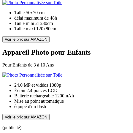
Taille 50x70 cm
délai maximum de 48h
Taille mini 21x30cm
Taille maxi 120x80cm
Voir le prix sur AMAZON
Appareil Photo pour Enfants
Pour Enfants de 3 à 10 Ans
24,0 MP et vidéos 1080p
Écran 2.4 pouces LCD
Batterie rechargeable 1200mAh
Mise au point automatique
équipé d'un flash
Voir le prix sur AMAZON
(publicité)