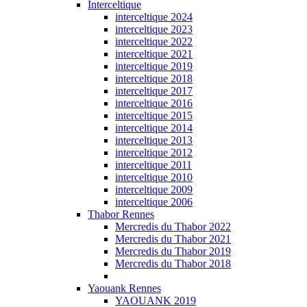
Interceltique
interceltique 2024
interceltique 2023
interceltique 2022
interceltique 2021
interceltique 2019
interceltique 2018
interceltique 2017
interceltique 2016
interceltique 2015
interceltique 2014
interceltique 2013
interceltique 2012
interceltique 2011
interceltique 2010
interceltique 2009
interceltique 2006
Thabor Rennes
Mercredis du Thabor 2022
Mercredis du Thabor 2021
Mercredis du Thabor 2019
Mercredis du Thabor 2018
Yaouank Rennes
YAOUANK 2019