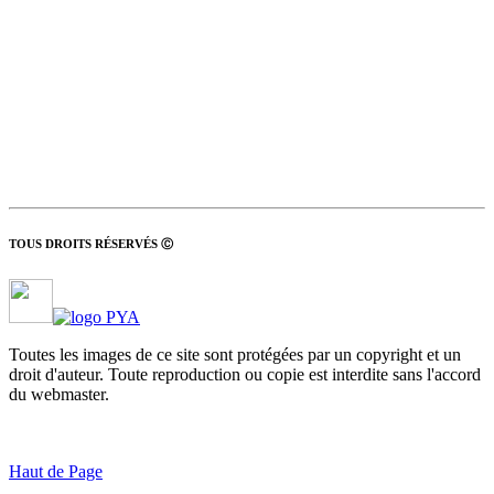
TOUS DROITS RÉSERVÉS Ⓒ
Toutes les images de ce site sont protégées par un copyright et un
droit d'auteur. Toute reproduction ou copie est interdite sans l'accord
du webmaster.
Haut de Page