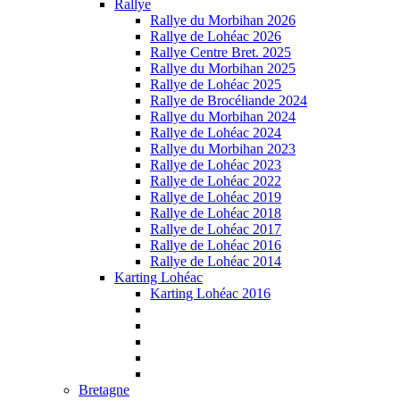
Rallye
Rallye du Morbihan 2026
Rallye de Lohéac 2026
Rallye Centre Bret. 2025
Rallye du Morbihan 2025
Rallye de Lohéac 2025
Rallye de Brocéliande 2024
Rallye du Morbihan 2024
Rallye de Lohéac 2024
Rallye du Morbihan 2023
Rallye de Lohéac 2023
Rallye de Lohéac 2022
Rallye de Lohéac 2019
Rallye de Lohéac 2018
Rallye de Lohéac 2017
Rallye de Lohéac 2016
Rallye de Lohéac 2014
Karting Lohéac
Karting Lohéac 2016
Bretagne