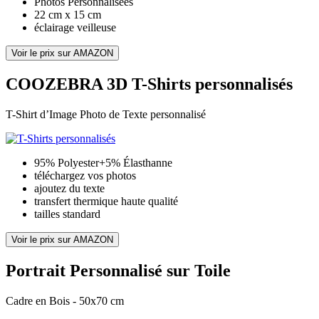
Photos Personnalisées
22 cm x 15 cm
éclairage veilleuse
Voir le prix sur AMAZON
COOZEBRA 3D T-Shirts personnalisés
T-Shirt d’Image Photo de Texte personnalisé
95% Polyester+5% Élasthanne
téléchargez vos photos
ajoutez du texte
transfert thermique haute qualité
tailles standard
Voir le prix sur AMAZON
Portrait Personnalisé sur Toile
Cadre en Bois - 50x70 cm