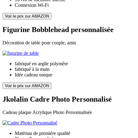
Connexion ‎Wi-Fi
Voir le prix sur AMAZON
Figurine Bobblehead personnalisée
Décoration de table pour couple, amis
fabriqué en argile polymère
fabriqué à la main
Idée cadeau unique
Voir le prix sur AMAZON
Jkolalin Cadre Photo Personnalisé
Cadeau plaque Acrylique Photo Personnalisée
Matériau de première qualité