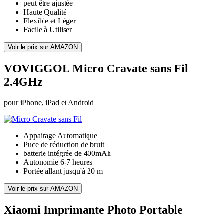
peut être ajustée
Haute Qualité
Flexible et Léger
Facile à Utiliser
Voir le prix sur AMAZON
VOVIGGOL Micro Cravate sans Fil
2.4GHz
pour iPhone, iPad et Android
Appairage Automatique
Puce de réduction de bruit
batterie intégrée de 400mAh
Autonomie 6-7 heures
Portée allant jusqu'à 20 m
Voir le prix sur AMAZON
Xiaomi Imprimante Photo Portable