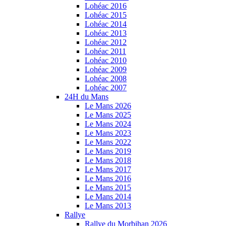
Lohéac 2016
Lohéac 2015
Lohéac 2014
Lohéac 2013
Lohéac 2012
Lohéac 2011
Lohéac 2010
Lohéac 2009
Lohéac 2008
Lohéac 2007
24H du Mans
Le Mans 2026
Le Mans 2025
Le Mans 2024
Le Mans 2023
Le Mans 2022
Le Mans 2019
Le Mans 2018
Le Mans 2017
Le Mans 2016
Le Mans 2015
Le Mans 2014
Le Mans 2013
Rallye
Rallye du Morbihan 2026