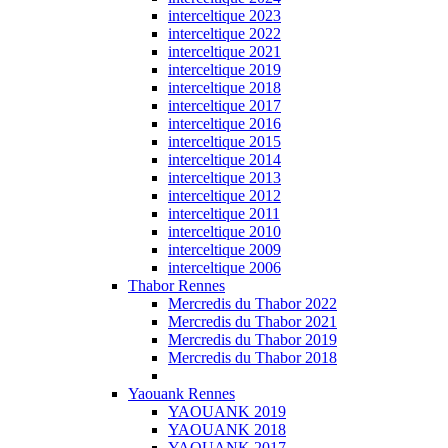
interceltique 2023
interceltique 2022
interceltique 2021
interceltique 2019
interceltique 2018
interceltique 2017
interceltique 2016
interceltique 2015
interceltique 2014
interceltique 2013
interceltique 2012
interceltique 2011
interceltique 2010
interceltique 2009
interceltique 2006
Thabor Rennes
Mercredis du Thabor 2022
Mercredis du Thabor 2021
Mercredis du Thabor 2019
Mercredis du Thabor 2018
Yaouank Rennes
YAOUANK 2019
YAOUANK 2018
YAOUANK 2017