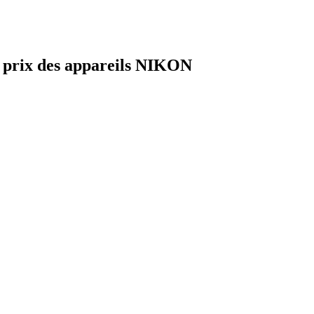
s prix des appareils NIKON