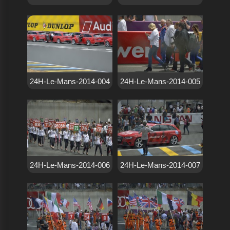
24H-Le-Mans-2014-004
24H-Le-Mans-2014-005
24H-Le-Mans-2014-006
24H-Le-Mans-2014-007