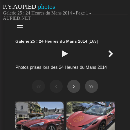
P.Y.AUPIED
photos
Galerie 25 : 24 Heures du Mans 2014 - Page 1 -
AUPIED.NET

Galerie 25 : 24 Heures du Mans 2014
[169]


Photos prises lors des 24 Heures du Mans 2014