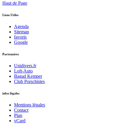
Haut de Page
Liens Utiles
Agenda
Sitemap
favoris
Google
Partenaires
Unidivers.fr
Loft-Auto
Bagad Kemper
Club Porschistes
infos légales
Mentions légales
Contact
Plan
vCard