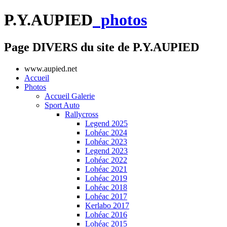
P.Y.AUPIED
photos
Page DIVERS du site de P.Y.AUPIED
www.aupied.net
Accueil
Photos
Accueil Galerie
Sport Auto
Rallycross
Legend 2025
Lohéac 2024
Lohéac 2023
Legend 2023
Lohéac 2022
Lohéac 2021
Lohéac 2019
Lohéac 2018
Lohéac 2017
Kerlabo 2017
Lohéac 2016
Lohéac 2015