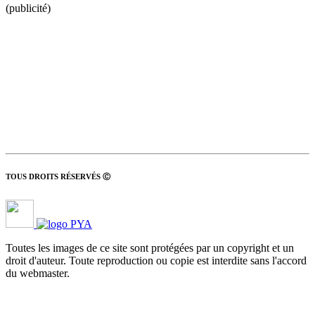
(publicité)
TOUS DROITS RÉSERVÉS Ⓒ
Toutes les images de ce site sont protégées par un copyright et un
droit d'auteur. Toute reproduction ou copie est interdite sans l'accord
du webmaster.