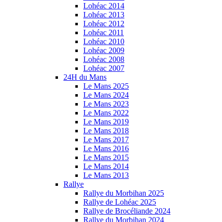
Lohéac 2014
Lohéac 2013
Lohéac 2012
Lohéac 2011
Lohéac 2010
Lohéac 2009
Lohéac 2008
Lohéac 2007
24H du Mans
Le Mans 2025
Le Mans 2024
Le Mans 2023
Le Mans 2022
Le Mans 2019
Le Mans 2018
Le Mans 2017
Le Mans 2016
Le Mans 2015
Le Mans 2014
Le Mans 2013
Rallye
Rallye du Morbihan 2025
Rallye de Lohéac 2025
Rallye de Brocéliande 2024
Rallye du Morbihan 2024