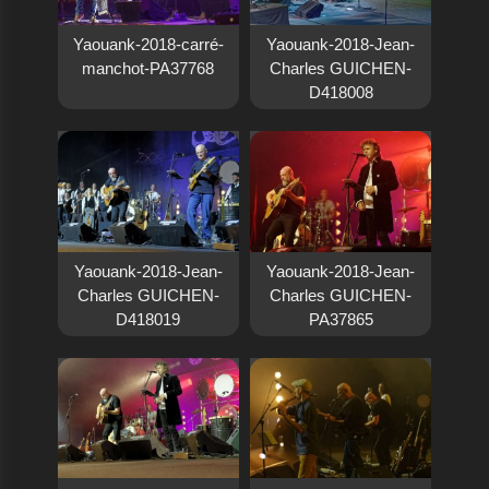
Yaouank-2018-carré-
Yaouank-2018-Jean-
manchot-PA37768
Charles GUICHEN-
D418008
Yaouank-2018-Jean-
Yaouank-2018-Jean-
Charles GUICHEN-
Charles GUICHEN-
D418019
PA37865