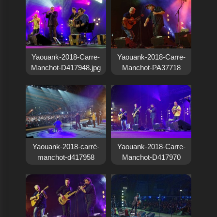
Yaouank-2018-Carre-
Yaouank-2018-Carre-
Manchot-D417948.jpg
Manchot-PA37718
Yaouank-2018-carré-
Yaouank-2018-Carre-
manchot-d417958
Manchot-D417970