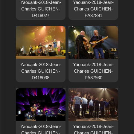
Yaouank-2018-Jean-
Yaouank-2018-Jean-
Charles GUICHEN-
Charles GUICHEN-
D418027
PA37891
Yaouank-2018-Jean-
Yaouank-2018-Jean-
Charles GUICHEN-
Charles GUICHEN-
D418038
PA37930
Yaouank-2018-Jean-
Yaouank-2018-Jean-
Charles GUICHEN-
Charles GUICHEN-