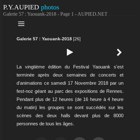
P.Y.AUPIED
photos
Galerie 57 : Yaouank-2018 - Page 1 - AUPIED.NET

Galerie 57 : Yaouank-2018
[26]


La vingtième édition du Festival Yaouank s'est
terminée après deux semaines de concerts et
d'animations ce samedi 17 Novembre 2018 par un
fest-noz géant au parc des expositions de Rennes.
Pendant plus de 12 heures (de 16 heure à 4 heure
du matin) les groupes se sont succédés sur les
scènes des deux halls devant plus de 8000
personnes de tous les âges.