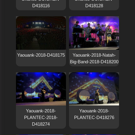
D418116
D418128
Yaouank-2018-D418175
Yaouank-2018-Natah-
Big-Band-2018-D418200
Yaouank-2018-
Yaouank-2018-
PLANTEC-2018-
PLANTEC-D418276
D418274