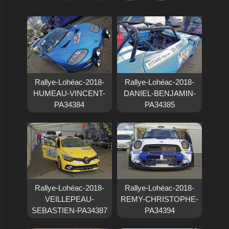
Rallye-Lohéac-2018-
Rallye-Lohéac-2018-
HUMEAU-VINCENT-
DANIEL-BENJAMIN-
PA34384
PA34385
Rallye-Lohéac-2018-
Rallye-Lohéac-2018-
VEILLEPEAU-
REMY-CHRISTOPHE-
SEBASTIEN-PA34387
PA34394