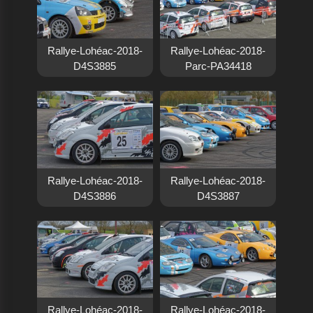
Rallye-Lohéac-2018-
Rallye-Lohéac-2018-
D4S3885
Parc-PA34418
Rallye-Lohéac-2018-
Rallye-Lohéac-2018-
D4S3886
D4S3887
Rallye-Lohéac-2018-
Rallye-Lohéac-2018-