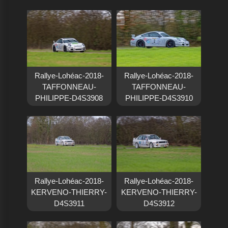
Rallye-Lohéac-2018-
Rallye-Lohéac-2018-
TAFFONNEAU-
TAFFONNEAU-
PHILIPPE-D4S3908
PHILIPPE-D4S3910
Rallye-Lohéac-2018-
Rallye-Lohéac-2018-
KERVENO-THIERRY-
KERVENO-THIERRY-
D4S3911
D4S3912