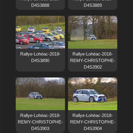
D4S3888
D4S3889
Rallye-Lohéac-2018-
Rallye-Lohéac-2018-
D4S3890
REMY-CHRISTOPHE-
D4S3902
Rallye-Lohéac-2018-
Rallye-Lohéac-2018-
REMY-CHRISTOPHE-
REMY-CHRISTOPHE-
D4S3903
D4S3904