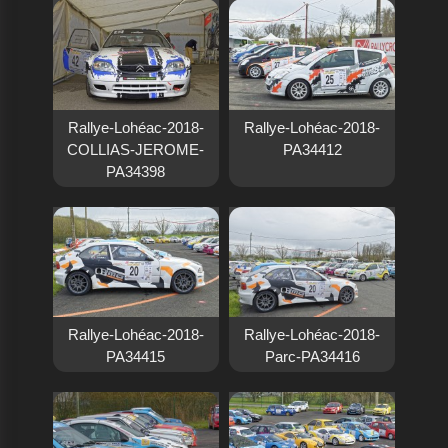
Rallye-Lohéac-2018-
Rallye-Lohéac-2018-
COLLIAS-JEROME-
PA34412
PA34398
Rallye-Lohéac-2018-
Rallye-Lohéac-2018-
PA34415
Parc-PA34416