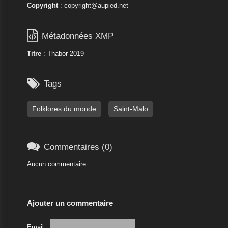
Copyright
: copyright@aupied.net

Métadonnées XMP
Titre
: Thabor 2019

Tags
Folklores du monde
Saint-Malo

Commentaires (0)
Aucun commentaire.
Ajouter un commentaire
Email :