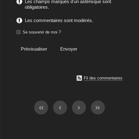
Les champs marqués d'un astérisque sont
obligatoires.
Les commentaires sont modérés.
Se souvenir de moi ?

Fil des commentaires