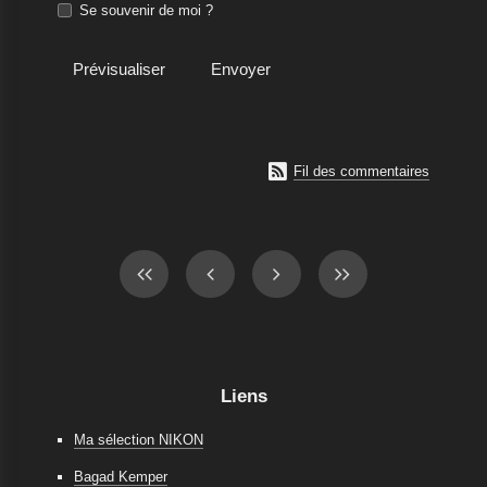
Se souvenir de moi ?

Fil des commentaires
Liens
Ma sélection NIKON
Bagad Kemper