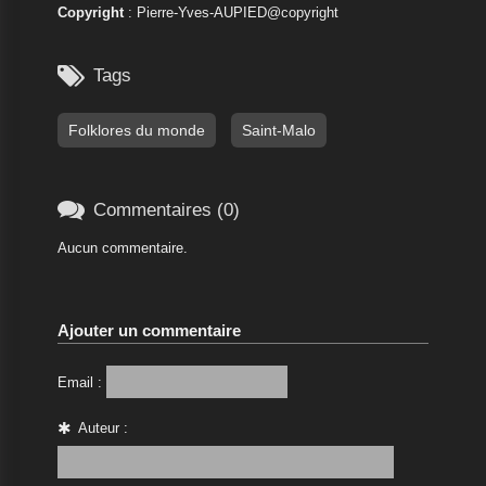
Copyright
: Pierre-Yves-AUPIED@copyright

Tags
Folklores du monde
Saint-Malo

Commentaires (0)
Aucun commentaire.
Ajouter un commentaire
Email :
Auteur :