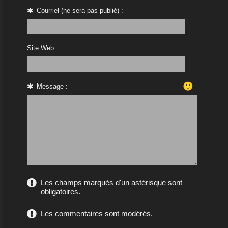
Courriel (ne sera pas publié) :
Site Web :
🙂
Message :
Les champs marqués d'un astérisque sont
obligatoires.
Les commentaires sont modérés.