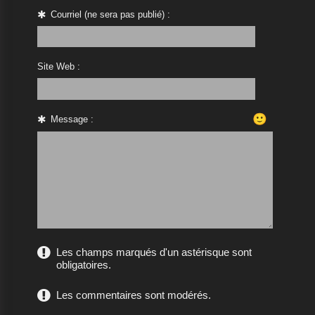
Courriel (ne sera pas publié) :
Site Web :
🙂
Message :
Les champs marqués d'un astérisque sont
obligatoires.
Les commentaires sont modérés.