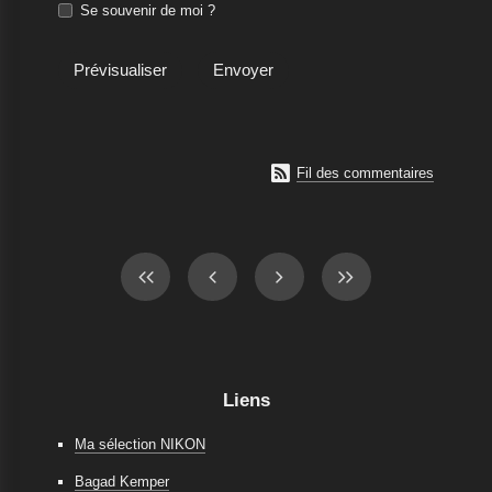
Se souvenir de moi ?

Fil des commentaires
Liens
Ma sélection NIKON
Bagad Kemper