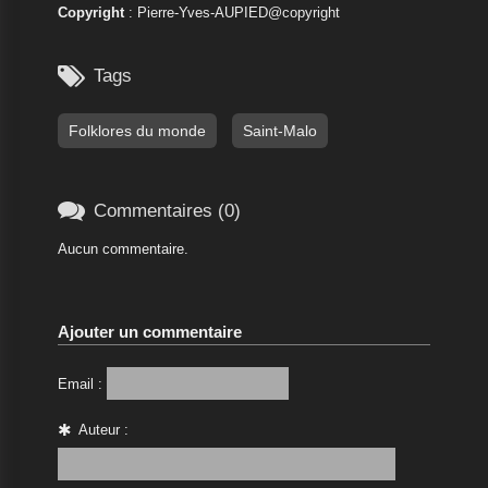
Copyright
: Pierre-Yves-AUPIED@copyright

Tags
Folklores du monde
Saint-Malo

Commentaires (0)
Aucun commentaire.
Ajouter un commentaire
Email :
Auteur :