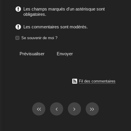
Les champs marqués d'un astérisque sont
obligatoires.
Les commentaires sont modérés.
Se souvenir de moi ?

Fil des commentaires