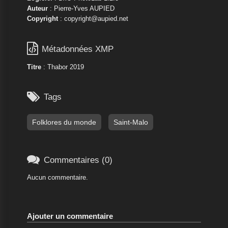
Auteur
: Pierre-Yves AUPIED
Copyright
: copyright@aupied.net

Métadonnées XMP
Titre
: Thabor 2019

Tags
Folklores du monde
Saint-Malo

Commentaires (0)
Aucun commentaire.
Ajouter un commentaire