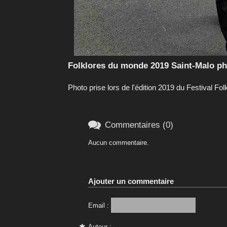
Folklores du monde 2019 Saint-Malo p
Photo prise lors de l'édition 2019 du Festival F

Commentaires (0)
Aucun commentaire.
Ajouter un commentaire
Email :
Auteur :