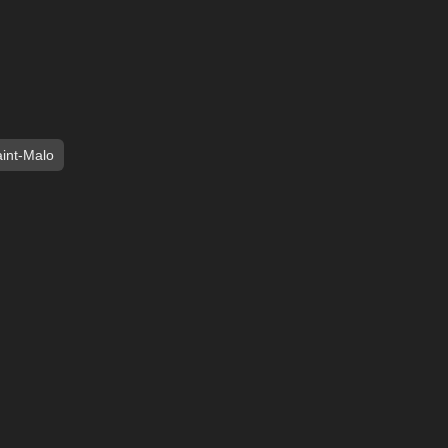
int-Malo