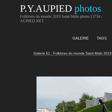
P.Y.AUPIED
photos
Folklores du monde 2019 Saint-Malo photo-13734 -
AUPIED.NET
GALERIE
TAGS
Galerie 61 : Folklores du monde Saint-Malo 2019