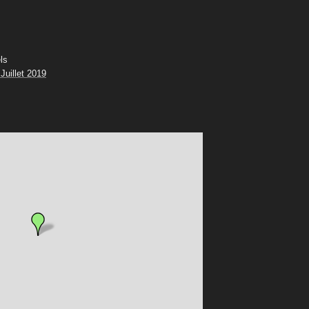
ls
Juillet 2019