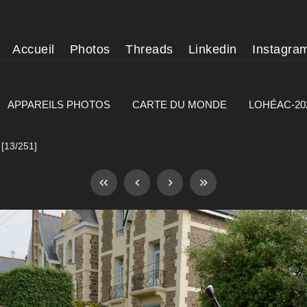
Accueil
Photos
Threads
Linkedin
Instagra
APPAREILS PHOTOS
CARTE DU MONDE
LOHÉAC-20
[13/251]