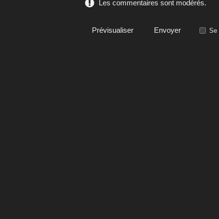
Les commentaires sont modérés.
Se 