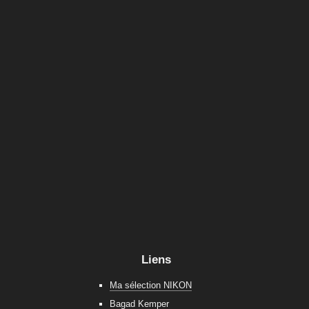
Liens
Ma sélection NIKON
Bagad Kemper