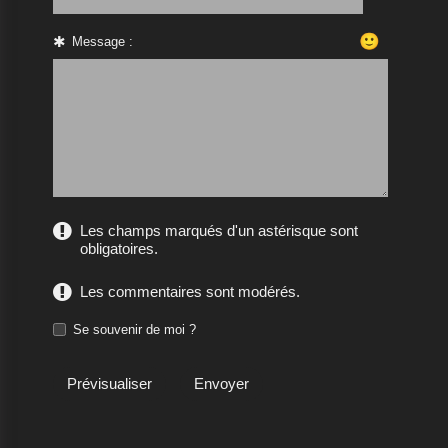
🙂
Message :
Les champs marqués d'un astérisque sont
obligatoires.
Les commentaires sont modérés.
Se souvenir de moi ?