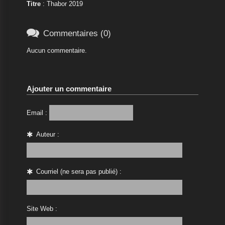
Titre
: Thabor 2019

Commentaires (0)
Aucun commentaire.
Ajouter un commentaire
Email :
Auteur :
Courriel (ne sera pas publié) :
Site Web :