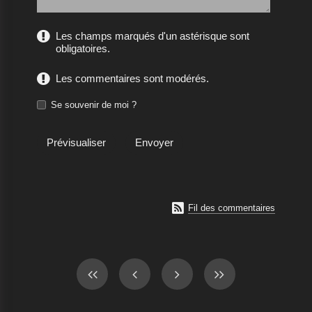
Les champs marqués d'un astérisque sont
obligatoires.
Les commentaires sont modérés.
Se souvenir de moi ?

Fil des commentaires