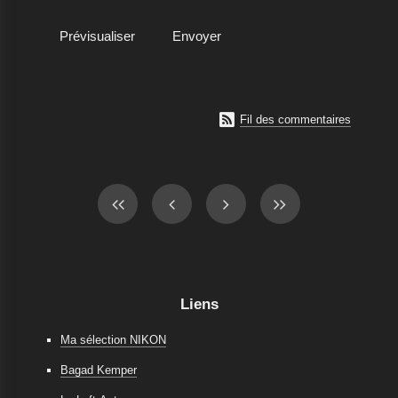

Fil des commentaires
Liens
Ma sélection NIKON
Bagad Kemper