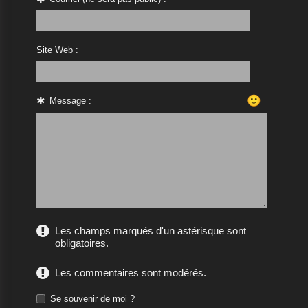
Site Web :
🙂
Message :
Les champs marqués d'un astérisque sont
obligatoires.
Les commentaires sont modérés.
Se souvenir de moi ?