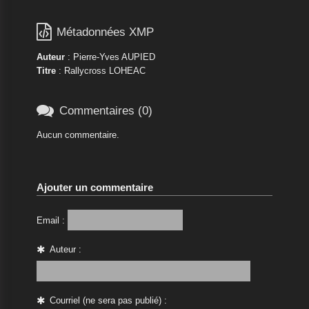

Métadonnées XMP
Auteur
: Pierre-Yves AUPIED
Titre
: Rallycross LOHEAC

Commentaires (0)
Aucun commentaire.
Ajouter un commentaire
Email :
Auteur :
Courriel (ne sera pas publié) :