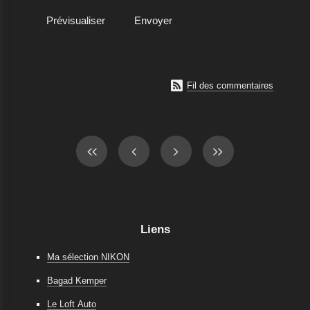

Fil des commentaires
Liens
Ma sélection NIKON
Bagad Kemper
Le Loft Auto