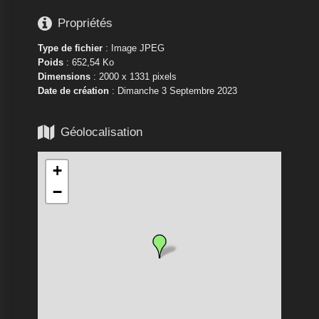

Propriétés
Type de fichier
: Image JPEG
Poids
: 652,54 Ko
Dimensions
: 2000 x 1331 pixels
Date de création
:
Dimanche 3 Septembre 2023

Géolocalisation
+
−