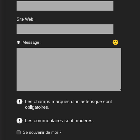
Site Web :
🙂
Message :
Les champs marqués d'un astérisque sont
obligatoires.
Les commentaires sont modérés.
Se souvenir de moi ?