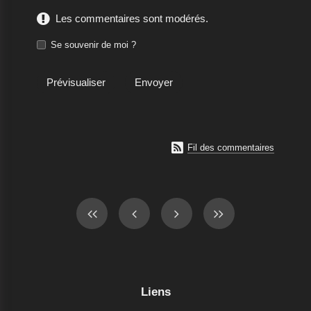
Les commentaires sont modérés.
Se souvenir de moi ?

Fil des commentaires
Liens