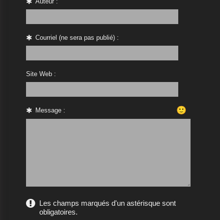
Auteur :
Courriel (ne sera pas publié) :
Site Web :
🙂
Message :
Les champs marqués d'un astérisque sont
obligatoires.