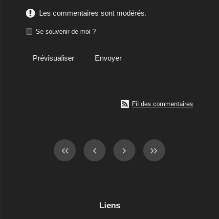
Les commentaires sont modérés.
Se souvenir de moi ?

Fil des commentaires
Liens