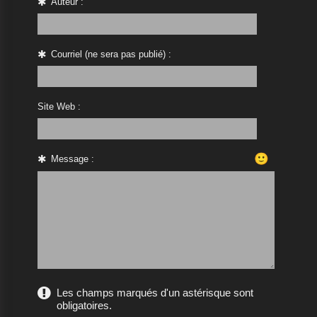
Auteur :
Courriel (ne sera pas publié) :
Site Web :
🙂
Message :
Les champs marqués d'un astérisque sont
obligatoires.