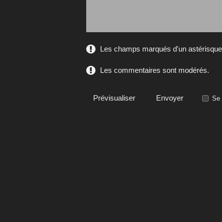
Les champs marqués d'un astérisque s
Les commentaires sont modérés.
Se 