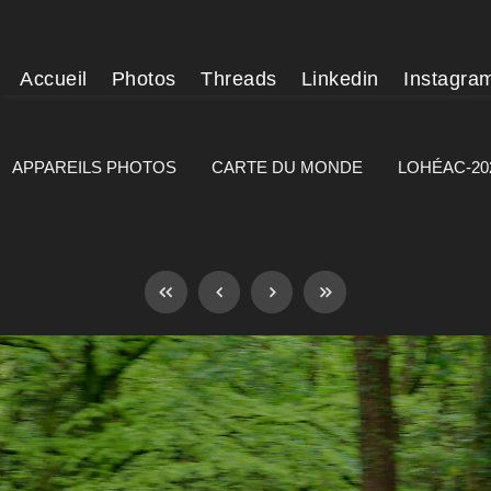
Accueil
Photos
Threads
Linkedin
Instagra
APPAREILS PHOTOS
CARTE DU MONDE
LOHÉAC-20