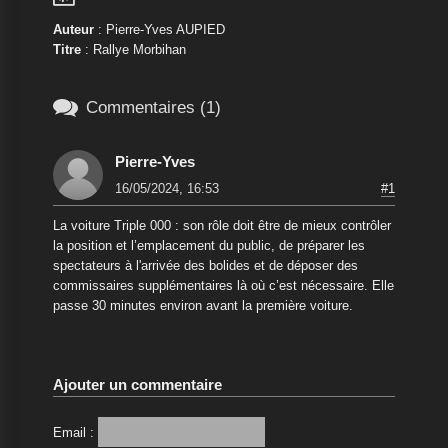
Auteur
: Pierre-Yves AUPIED
Titre
: Rallye Morbihan

Commentaires (1)
Pierre-Yves
16/05/2024, 16:53
#1
La voiture Triple 000 : son rôle doit être de mieux contrôler
la position et l’emplacement du public, de préparer les
spectateurs à l'arrivée des bolides et de déposer des
commissaires supplémentaires là où c’est nécessaire. Elle
passe 30 minutes environ avant la première voiture.
Ajouter un commentaire
Email :