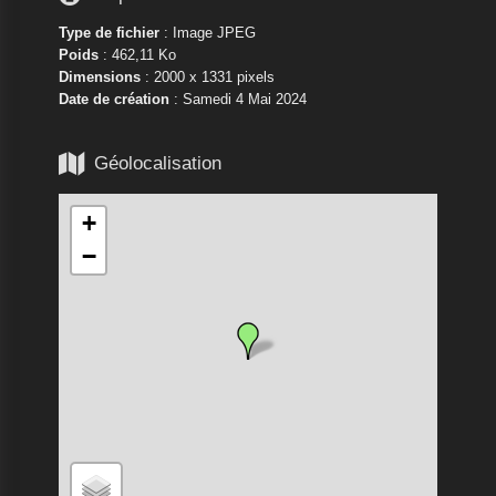
Type de fichier
: Image JPEG
Poids
: 462,11 Ko
Dimensions
: 2000 x 1331 pixels
Date de création
:
Samedi 4 Mai 2024

Géolocalisation
+
−