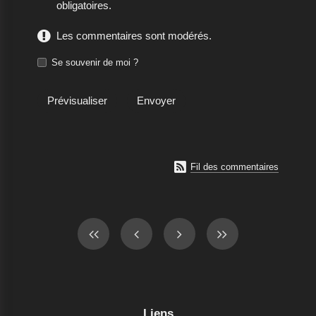
obligatoires.
Les commentaires sont modérés.
Se souvenir de moi ?

Fil des commentaires
Liens