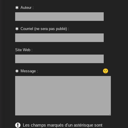
Auteur :
Courriel (ne sera pas publié) :
Site Web :
🙂
Message :
Les champs marqués d'un astérisque sont