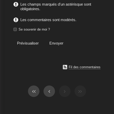
Les champs marqués d'un astérisque sont
obligatoires.
Les commentaires sont modérés.
Se souvenir de moi ?

Fil des commentaires