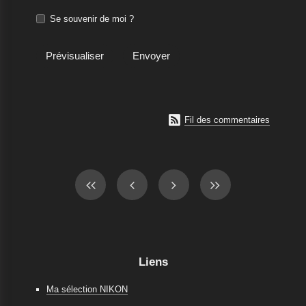
Se souvenir de moi ?

Fil des commentaires
Liens
Ma sélection NIKON