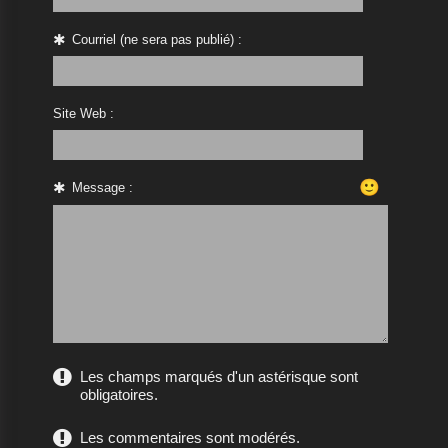
Courriel (ne sera pas publié) :
Site Web :
🙂
Message :
Les champs marqués d'un astérisque sont
obligatoires.
Les commentaires sont modérés.