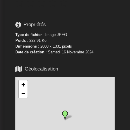






Propriétés
Type de fichier
: Image JPEG
Poids
: 222,91 Ko
Dimensions
: 2000 x 1331 pixels
Date de création
:
Samedi 16 Novembre 2024

Géolocalisation
+
−