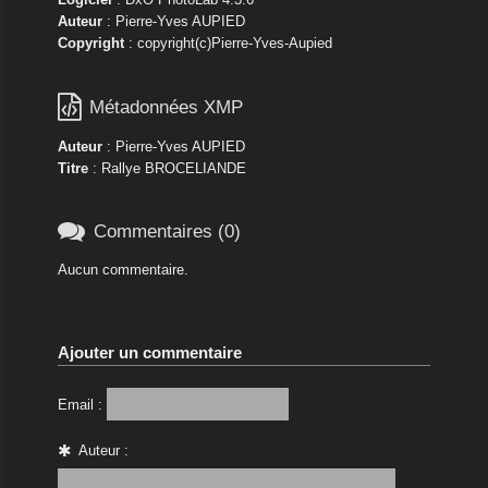
Auteur
: Pierre-Yves AUPIED
Copyright
: copyright(c)Pierre-Yves-Aupied

Métadonnées XMP
Auteur
: Pierre-Yves AUPIED
Titre
: Rallye BROCELIANDE

Commentaires (0)
Aucun commentaire.
Ajouter un commentaire
Email :
Auteur :