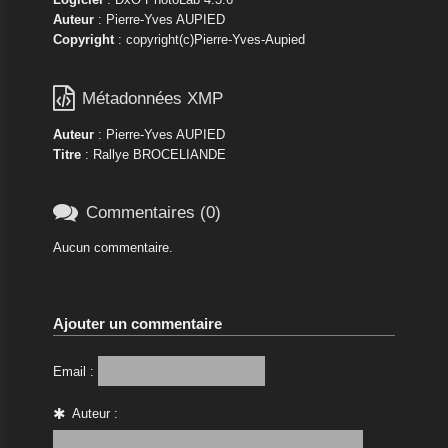
Auteur
: Pierre-Yves AUPIED
Copyright
: copyright(c)Pierre-Yves-Aupied

Métadonnées XMP
Auteur
: Pierre-Yves AUPIED
Titre
: Rallye BROCELIANDE

Commentaires (0)
Aucun commentaire.
Ajouter un commentaire
Email :
Auteur :