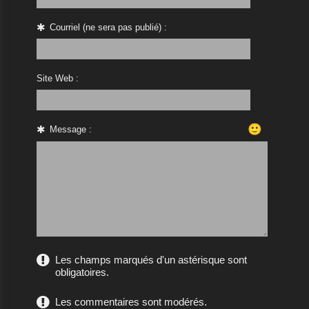
Courriel (ne sera pas publié) :
Site Web :
🙂
Message :
Les champs marqués d'un astérisque sont
obligatoires.
Les commentaires sont modérés.