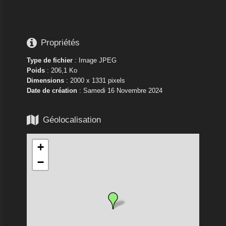






Propriétés
Type de fichier
: Image JPEG
Poids
: 206,1 Ko
Dimensions
: 2000 x 1331 pixels
Date de création
:
Samedi 16 Novembre 2024

Géolocalisation
+
−