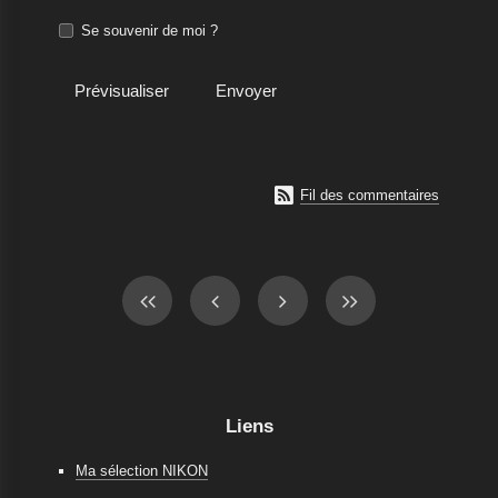
Se souvenir de moi ?

Fil des commentaires
Liens
Ma sélection NIKON