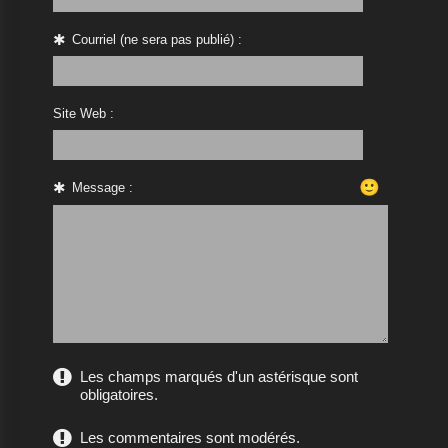
Courriel (ne sera pas publié) :
Site Web :
🙂
Message :
Les champs marqués d'un astérisque sont
obligatoires.
Les commentaires sont modérés.