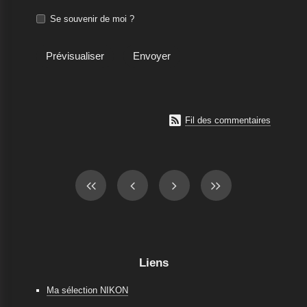
Se souvenir de moi ?

Fil des commentaires
Liens
Ma sélection NIKON