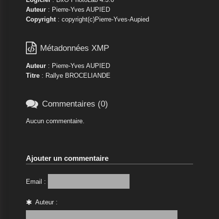
Auteur
: Pierre-Yves AUPIED
Copyright
: copyright(c)Pierre-Yves-Aupied

Métadonnées XMP
Auteur
: Pierre-Yves AUPIED
Titre
: Rallye BROCELIANDE

Commentaires (0)
Aucun commentaire.
Ajouter un commentaire
Email :
Auteur :