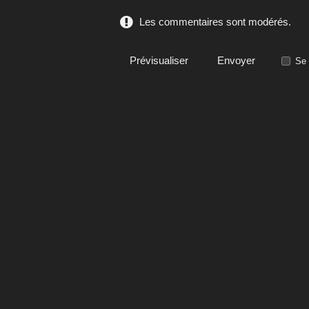
Les commentaires sont modérés.
Se 