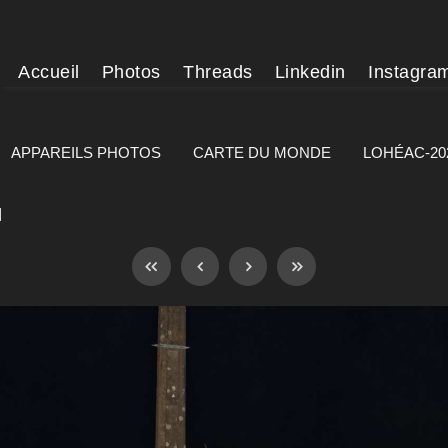
Accueil
Photos
Threads
Linkedin
Instagra
APPAREILS PHOTOS
CARTE DU MONDE
LOHÉAC-20
]