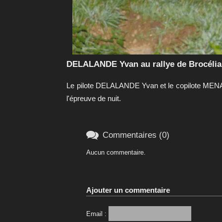
DELALANDE Yvan au rallye de Brocélia
Le pilote DELALANDE Yvan et le copilote MENA
l'épreuve de nuit.

Commentaires (0)
Aucun commentaire.
Ajouter un commentaire
Email :