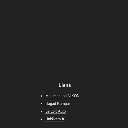
Liens
Ma sélection NIKON
Bagad Kemper
Le Loft Auto
Unidivers.fr