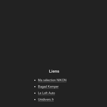
Liens
Ma sélection NIKON
Bagad Kemper
Le Loft Auto
Unidivers.fr