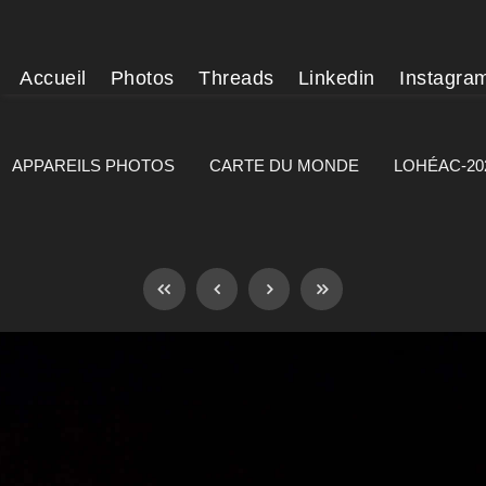
Accueil
Photos
Threads
Linkedin
Instagra
APPAREILS PHOTOS
CARTE DU MONDE
LOHÉAC-20