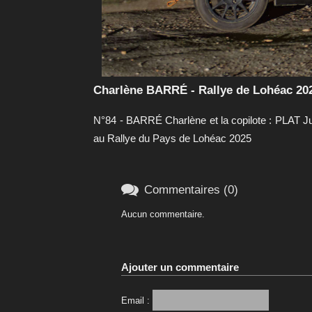
Charlène BARRÉ - Rallye de Lohéac 20
N°84 - BARRÉ Charlène et la copilote : PLAT Ju
au Rallye du Pays de Lohéac 2025

Commentaires (0)
Aucun commentaire.
Ajouter un commentaire
Email :