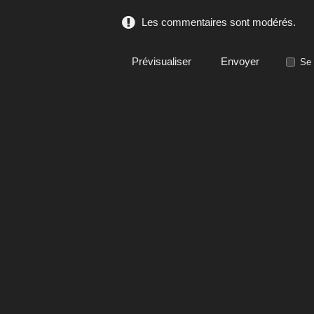
Les commentaires sont modérés.
Se 