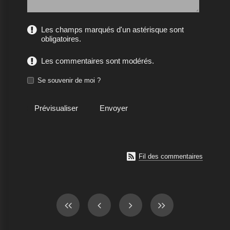
Les champs marqués d'un astérisque sont
obligatoires.
Les commentaires sont modérés.
Se souvenir de moi ?

Fil des commentaires