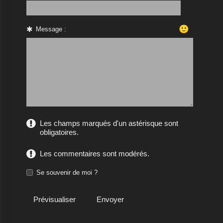
🙂
Message :
Les champs marqués d'un astérisque sont
obligatoires.
Les commentaires sont modérés.
Se souvenir de moi ?