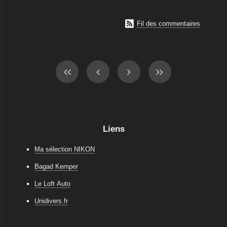

Fil des commentaires
Liens
Ma sélection NIKON
Bagad Kemper
Le Loft Auto
Unidivers.fr