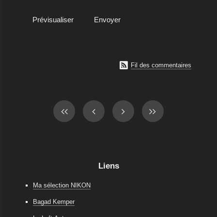

Fil des commentaires
Liens
Ma sélection NIKON
Bagad Kemper