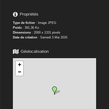

Propriétés
Type de fichier
: Image JPEG
Poids
: 391,36 Ko
Dimensions
: 2000 x 1331 pixels
Date de création
:
Samedi 3 Mai 2025

Géolocalisation
+
−