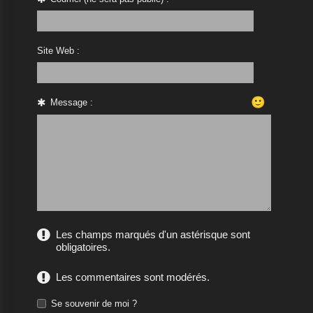
Site Web :
🙂
Message :
Les champs marqués d'un astérisque sont
obligatoires.
Les commentaires sont modérés.
Se souvenir de moi ?