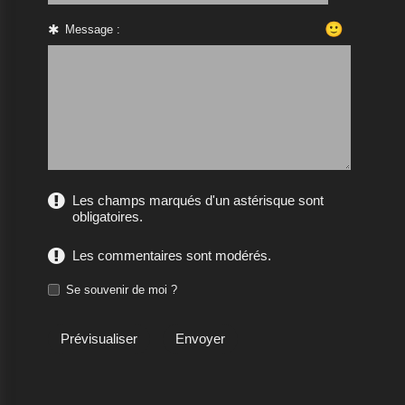
🙂
Message :
Les champs marqués d'un astérisque sont
obligatoires.
Les commentaires sont modérés.
Se souvenir de moi ?