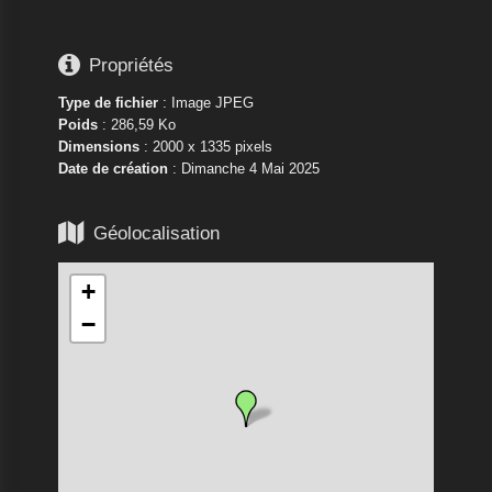

Propriétés
Type de fichier
: Image JPEG
Poids
: 286,59 Ko
Dimensions
: 2000 x 1335 pixels
Date de création
:
Dimanche 4 Mai 2025

Géolocalisation
+
−