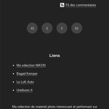

Fil des commentaires
Liens
Ma sélection NIKON
Bagad Kemper
Le Loft Auto
Unidivers.fr
Ma sélection de materiel photo interessant et performant sur