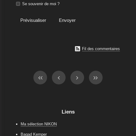
Se souvenir de moi ?

Fil des commentaires
Liens
Ma sélection NIKON
Bagad Kemper