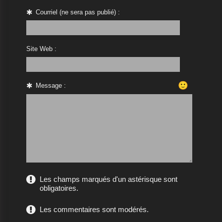
Courriel (ne sera pas publié) :
Site Web :
🙂
Message :
Les champs marqués d'un astérisque sont
obligatoires.
Les commentaires sont modérés.