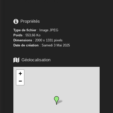






Propriétés
Type de fichier
: Image JPEG
Poids
: 553,66 Ko
Dimensions
: 2000 x 1331 pixels
Date de création
:
Samedi 3 Mai 2025

Géolocalisation
+
−