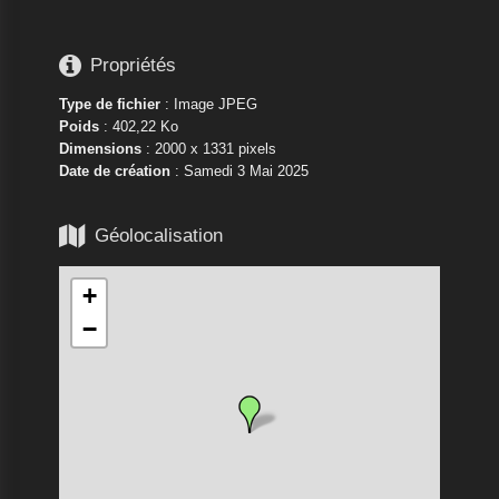

Propriétés
Type de fichier
: Image JPEG
Poids
: 402,22 Ko
Dimensions
: 2000 x 1331 pixels
Date de création
:
Samedi 3 Mai 2025

Géolocalisation
+
−