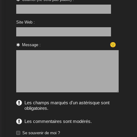
Site Web :
🙂
Message :
Les champs marqués d'un astérisque sont
obligatoires.
Les commentaires sont modérés.
Se souvenir de moi ?