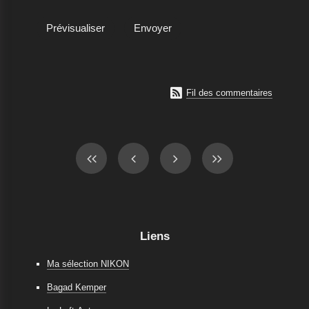

Fil des commentaires
Liens
Ma sélection NIKON
Bagad Kemper