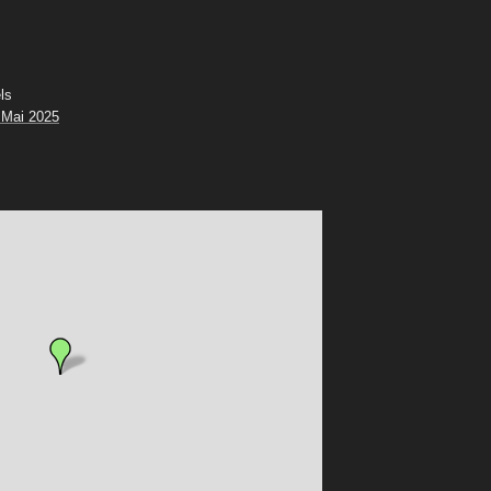
ls
 Mai 2025