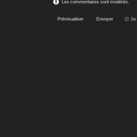
Les commentaires sont modérés.
Se 