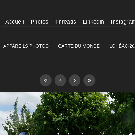
Accueil
Photos
Threads
Linkedin
Instagra
APPAREILS PHOTOS
CARTE DU MONDE
LOHÉAC-20