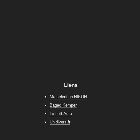
Liens
Ma sélection NIKON
Bagad Kemper
Le Loft Auto
Unidivers.fr