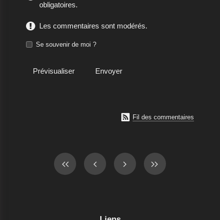
obligatoires.
Les commentaires sont modérés.
Se souvenir de moi ?

Fil des commentaires
Liens