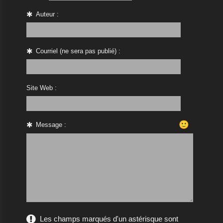
Auteur :
Courriel (ne sera pas publié) :
Site Web :
🙂
Message :
Les champs marqués d'un astérisque sont