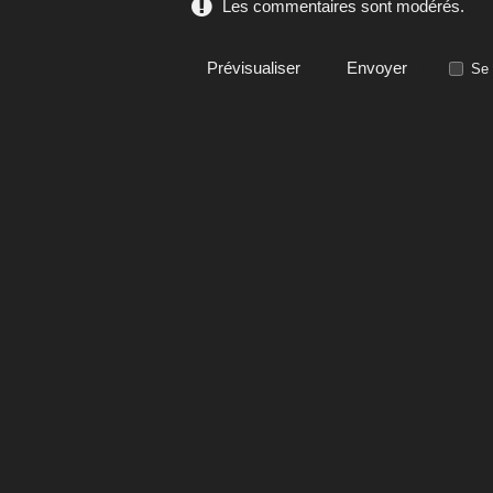
Les commentaires sont modérés.
Se 