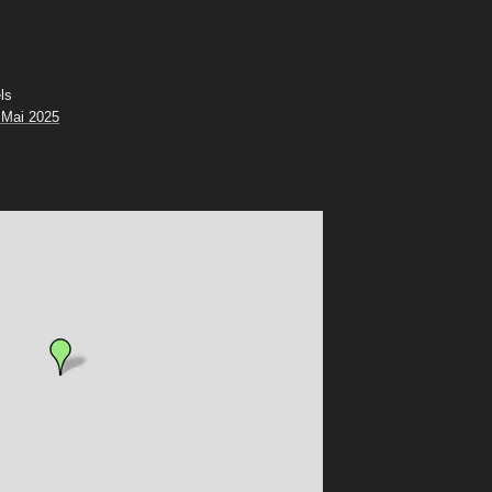
ls
 Mai 2025