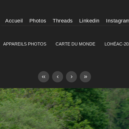
Accueil
Photos
Threads
Linkedin
Instagra
APPAREILS PHOTOS
CARTE DU MONDE
LOHÉAC-20