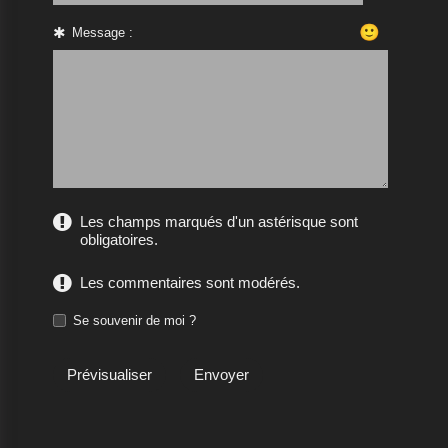
🙂
Message :
Les champs marqués d'un astérisque sont
obligatoires.
Les commentaires sont modérés.
Se souvenir de moi ?