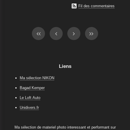

Fil des commentaires
Liens
Ma sélection NIKON
Bagad Kemper
Le Loft Auto
Unidivers.fr
Ma sélection de materiel photo interessant et performant sur