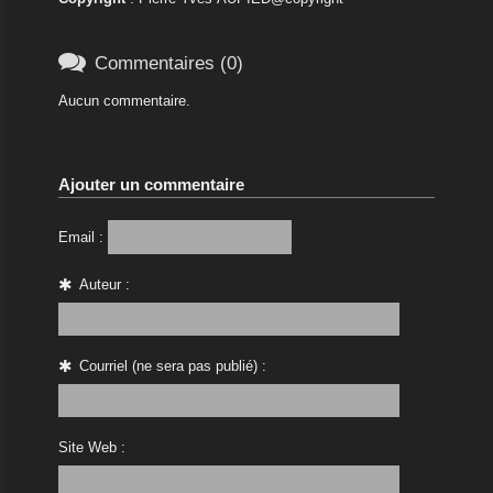

Commentaires (0)
Aucun commentaire.
Ajouter un commentaire
Email :
Auteur :
Courriel (ne sera pas publié) :
Site Web :