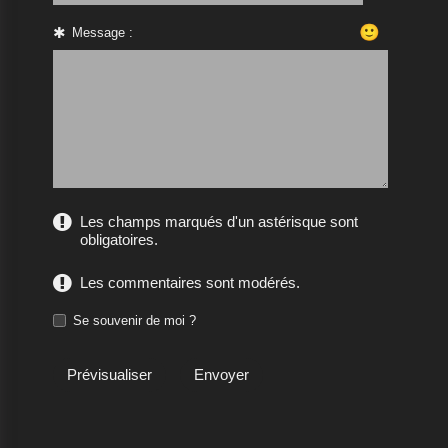
🙂
Message :
Les champs marqués d'un astérisque sont
obligatoires.
Les commentaires sont modérés.
Se souvenir de moi ?