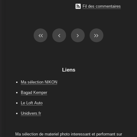

Fil des commentaires
Liens
Ma sélection NIKON
Bagad Kemper
Le Loft Auto
Unidivers.fr
Ma sélection de materiel photo interessant et performant sur