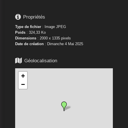

Propriétés
Type de fichier
: Image JPEG
Poids
: 324,33 Ko
Dimensions
: 2000 x 1335 pixels
Date de création
:
Dimanche 4 Mai 2025

Géolocalisation
+
−