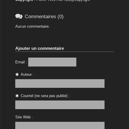

Commentaires (0)
Aucun commentaire.
Ajouter un commentaire
Email :
Auteur :
Courriel (ne sera pas publié) :
Site Web :