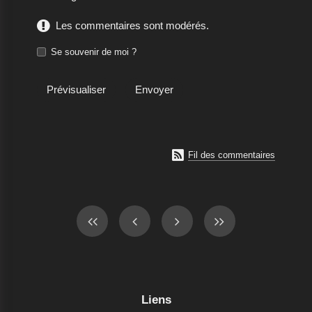
Les commentaires sont modérés.
Se souvenir de moi ?

Fil des commentaires
Liens