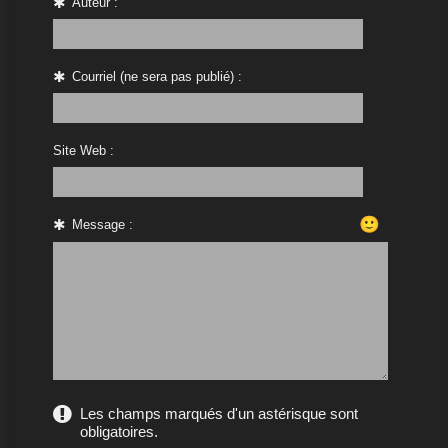
Auteur :
Courriel (ne sera pas publié) :
Site Web :
🙂
Message :
Les champs marqués d'un astérisque sont
obligatoires.