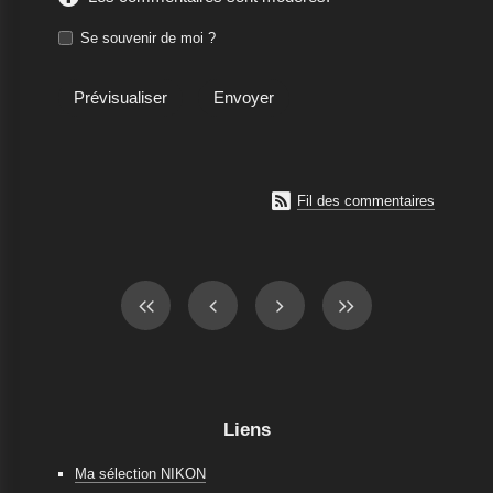
Se souvenir de moi ?

Fil des commentaires
Liens
Ma sélection NIKON