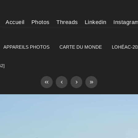
Accueil
Photos
Threads
Linkedin
Instagra
APPAREILS PHOTOS
CARTE DU MONDE
LOHÉAC-20
62]