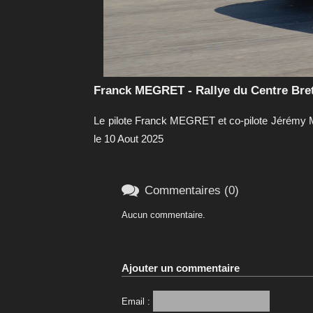
Franck MEGRET - Rallye du Centre Bret
Le pilote Franck MEGRET et co-pilote Jérémy 
le 10 Aout 2025

Commentaires (0)
Aucun commentaire.
Ajouter un commentaire
Email :