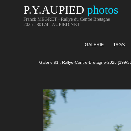
P.Y.AUPIED
photos
Franck MEGRET - Rallye du Centre Bretagne
2025 - 80174 - AUPIED.NET
GALERIE
TAGS
Galerie 91 : Rallye-Centre-Bretagne-2025
[199/3