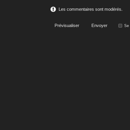
Les commentaires sont modérés.
Se 