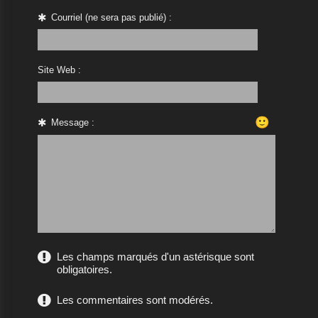
Courriel (ne sera pas publié) :
Site Web :
🙂
Message :
Les champs marqués d'un astérisque sont
obligatoires.
Les commentaires sont modérés.