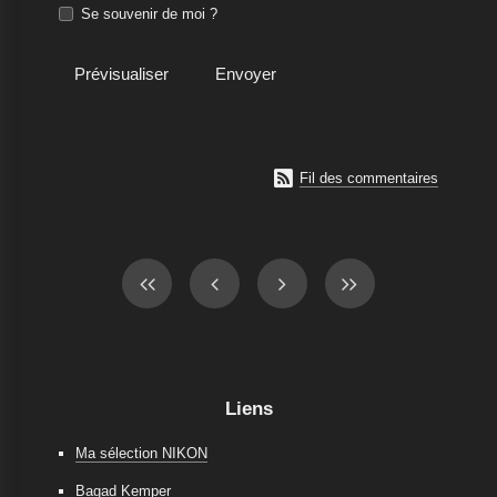
Se souvenir de moi ?

Fil des commentaires
Liens
Ma sélection NIKON
Bagad Kemper