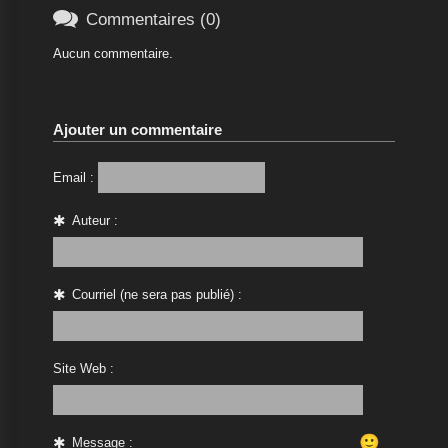

Commentaires (0)
Aucun commentaire.
Ajouter un commentaire
Email :
Auteur :
Courriel (ne sera pas publié) :
Site Web :
🙂
Message :