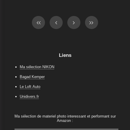
Liens
Ma sélection NIKON
Bagad Kemper
Le Loft Auto
Unidivers.fr
Ma sélection de materiel photo interessant et performant sur
Amazon :