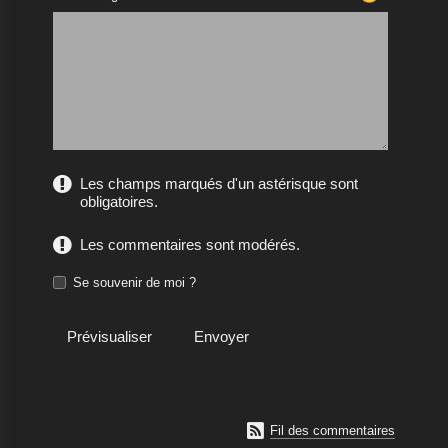
Les champs marqués d'un astérisque sont
obligatoires.
Les commentaires sont modérés.
Se souvenir de moi ?

Fil des commentaires