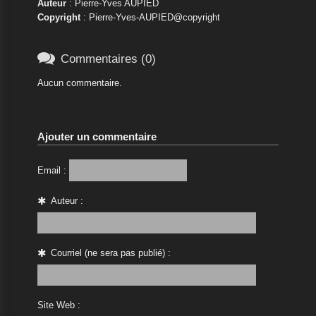
Auteur
: Pierre-Yves AUPIED
Copyright
: Pierre-Yves-AUPIED@copyright

Commentaires (0)
Aucun commentaire.
Ajouter un commentaire
Email :
Auteur :
Courriel (ne sera pas publié) :
Site Web :