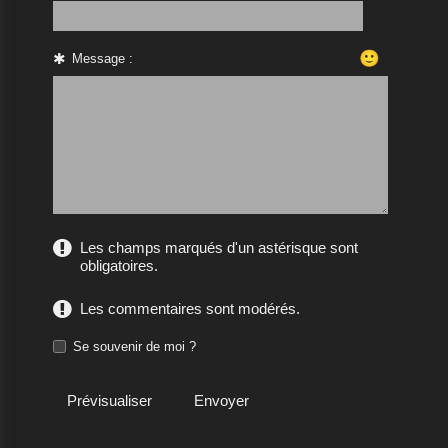
🙂
Message :
Les champs marqués d'un astérisque sont
obligatoires.
Les commentaires sont modérés.
Se souvenir de moi ?