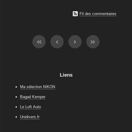

Fil des commentaires
Liens
Ma sélection NIKON
Bagad Kemper
Le Loft Auto
Unidivers.fr