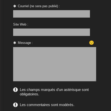
Courriel (ne sera pas publié) :
Site Web :
🙂
Message :
Les champs marqués d'un astérisque sont
obligatoires.
Les commentaires sont modérés.