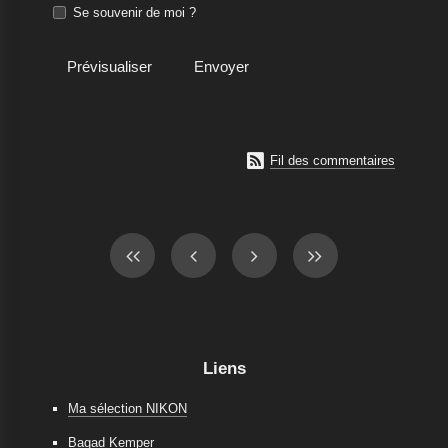
Se souvenir de moi ?

Fil des commentaires
Liens
Ma sélection NIKON
Bagad Kemper