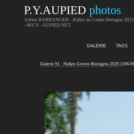
P.Y.AUPIED
photos
Adrien BARRANGER - Rallye du Centre Bretagne 2025
- 80170 - AUPIED.NET
GALERIE
TAGS
Galerie 91 : Rallye-Centre-Bretagne-2025
[196/3