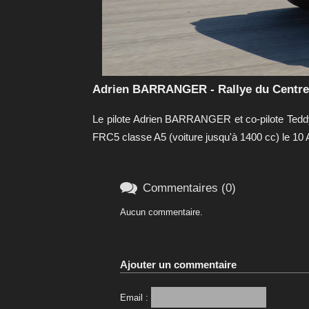
Adrien BARRANGER - Rallye du Centre 
Le pilote Adrien BARRANGER et co-pilote Tedd
FRC5 classe A5 (voiture jusqu'à 1400 cc) le 10

Commentaires (0)
Aucun commentaire.
Ajouter un commentaire
Email :