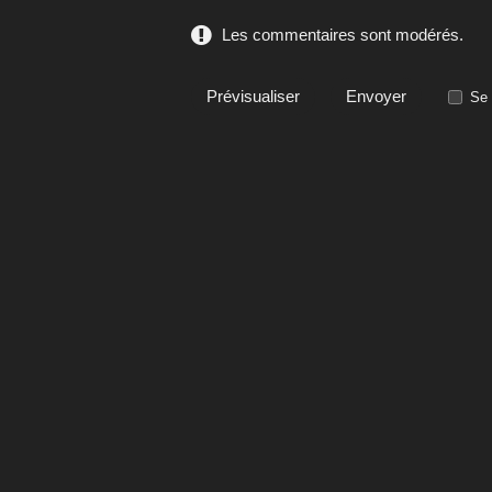
Les commentaires sont modérés.
Se 