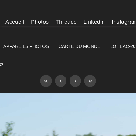
Accueil
Photos
Threads
Linkedin
Instagra
APPAREILS PHOTOS
CARTE DU MONDE
LOHÉAC-20
62]