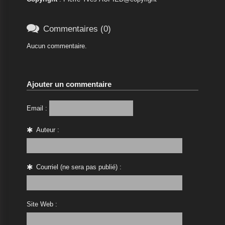

Commentaires (0)
Aucun commentaire.
Ajouter un commentaire
Email :
Auteur :
Courriel (ne sera pas publié) :
Site Web :