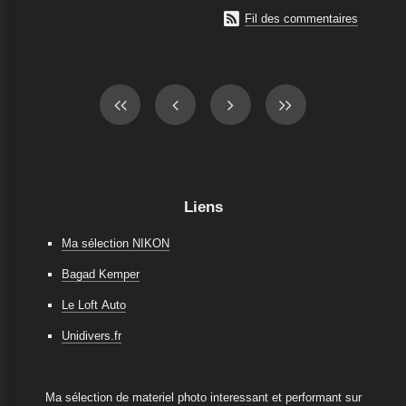

Fil des commentaires
Liens
Ma sélection NIKON
Bagad Kemper
Le Loft Auto
Unidivers.fr
Ma sélection de materiel photo interessant et performant sur