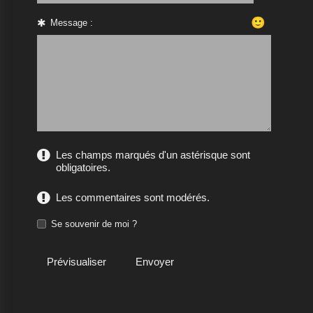
🙂
Message :
Les champs marqués d'un astérisque sont
obligatoires.
Les commentaires sont modérés.
Se souvenir de moi ?