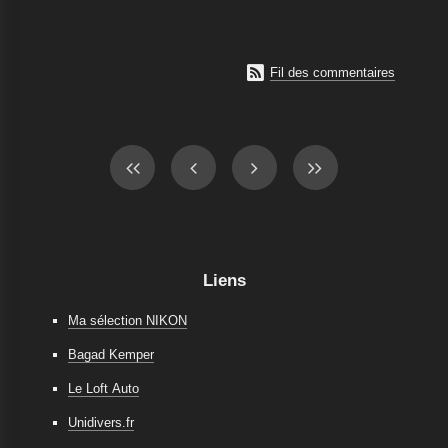

Fil des commentaires
Liens
Ma sélection NIKON
Bagad Kemper
Le Loft Auto
Unidivers.fr