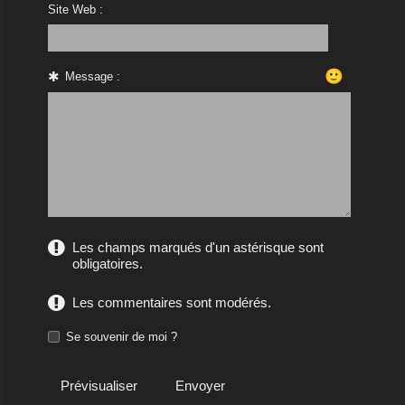
Site Web :
🙂
Message :
Les champs marqués d'un astérisque sont
obligatoires.
Les commentaires sont modérés.
Se souvenir de moi ?