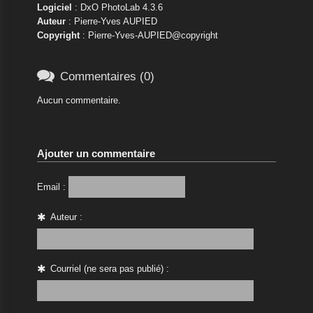
Logiciel
: DxO PhotoLab 4.3.6
Auteur
: Pierre-Yves AUPIED
Copyright
: Pierre-Yves-AUPIED@copyright

Commentaires (0)
Aucun commentaire.
Ajouter un commentaire
Email :
Auteur :
Courriel (ne sera pas publié) :