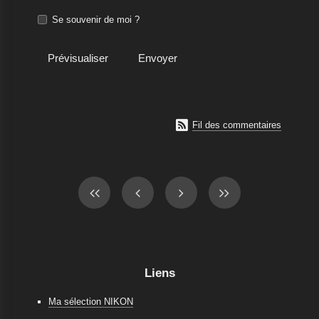
Se souvenir de moi ?

Fil des commentaires
Liens
Ma sélection NIKON