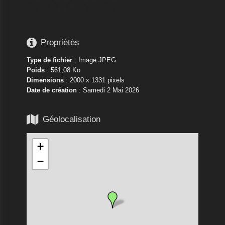






Propriétés
Type de fichier
: Image JPEG
Poids
: 561,08 Ko
Dimensions
: 2000 x 1331 pixels
Date de création
:
Samedi 2 Mai 2026

Géolocalisation
+
−