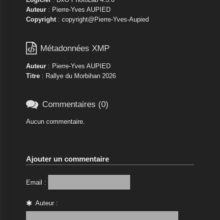
Auteur
: Pierre-Yves AUPIED
Copyright
: copyright@Pierre-Yves-Aupied

Métadonnées XMP
Auteur
: Pierre-Yves AUPIED
Titre
: Rallye du Morbihan 2026

Commentaires (0)
Aucun commentaire.
Ajouter un commentaire
Email :
Auteur :