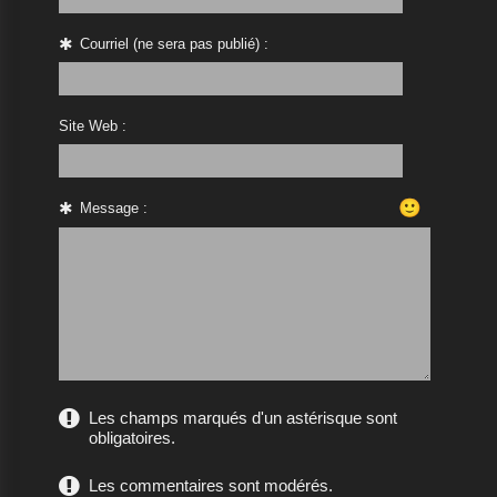
Courriel (ne sera pas publié) :
Site Web :
🙂
Message :
Les champs marqués d'un astérisque sont
obligatoires.
Les commentaires sont modérés.